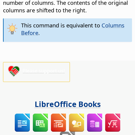
number of columns.
The contents of the original
columns are shifted to the right.
This command is equivalent to
Columns
Before
.
Please support us!
LibreOffice Books