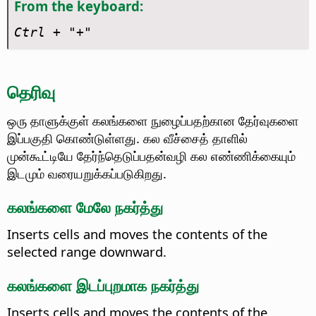
From the keyboard:
Ctrl
+ "+"
தெரிவு
ஒரு தாளுக்குள் கலங்களை நுழைப்பதற்கான தேர்வுகளை
இப்பகுதி கொண்டுள்ளது. கல வீச்சைத் தாளில்
முன்கூட்டியே தேர்ந்தெடுப்பதன்வழி கல எண்ணிக்கையும்
இடமும் வரையறுக்கப்படுகிறது.
கலங்களை மேலே நகர்த்து
Inserts cells and moves the contents of the
selected range downward.
கலங்களை இடப்புறமாக நகர்த்து
Inserts cells and moves the contents of the