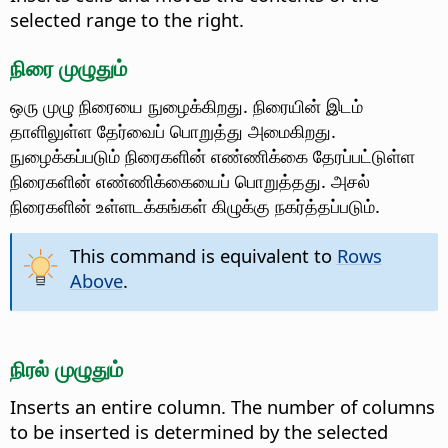
selected range to the right.
நிரை முழுதும்
ஒரு முழு நிரையை நுழைக்கிறது. நிரையின் இடம்
தாளிலுள்ள தேர்வைப் பொறுத்து அமைகிறது.
நுழைக்கப்படும் நிரைகளின் எண்ணிக்கை தேரப்பட்டுள்ள
நிரைகளின் எண்ணிக்கையைப் பொறுத்தது. அசல்
நிரைகளின் உள்ளடக்கங்கள் கிழுக்கு நகர்த்தப்படும்.
This command is equivalent to
Rows
Above
.
நிரல் முழுதும்
Inserts an entire column. The number of columns
to be inserted is determined by the selected