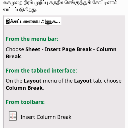
கைமுறை நிரல் முறிப்பு கருநீல செங்குத்துக் கோட்டினால்
காட்டப்படுகிறது.
இக்கட்டளையை அணுக...
From the menu bar:
Choose
Sheet - Insert Page Break - Column
Break
.
From the tabbed interface:
On the
Layout
menu of the
Layout
tab, choose
Column Break
.
From toolbars:
Insert Column Break