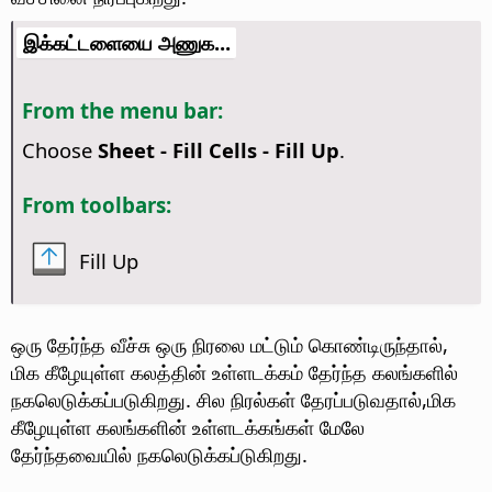
இக்கட்டளையை அணுக...
From the menu bar:
Choose
Sheet - Fill Cells - Fill Up
.
From toolbars:
Fill Up
ஒரு தேர்ந்த வீச்சு ஒரு நிரலை மட்டும் கொண்டிருந்தால்,
மிக கீழேயுள்ள கலத்தின் உள்ளடக்கம் தேர்ந்த கலங்களில்
நகலெடுக்கப்படுகிறது. சில நிரல்கள் தேரப்படுவதால்,மிக
கீழேயுள்ள கலங்களின் உள்ளடக்கங்கள் மேலே
தேர்ந்தவையில் நகலெடுக்கப்டுகிறது.