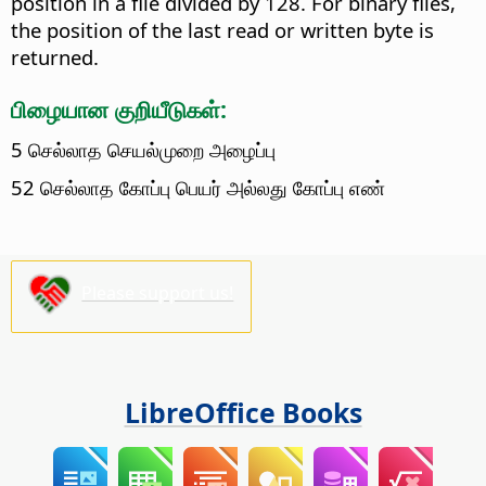
position in a file divided by 128. For binary files,
the position of the last read or written byte is
returned.
பிழையான குறியீடுகள்:
5 செல்லாத செயல்முறை அழைப்பு
52 செல்லாத கோப்பு பெயர் அல்லது கோப்பு எண்
Please support us!
LibreOffice Books