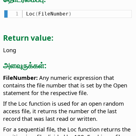
Loc
(
FileNumber
)
Return value:
Long
அளவுருக்கள்:
FileNumber:
Any numeric expression that
contains the file number that is set by the Open
statement for the respective file.
If the Loc function is used for an open random
access file, it returns the number of the last
record that was last read or written.
For a sequential file, the Loc function returns the