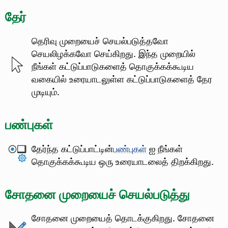
தேர்
தெரிவு முறையைச் செயல்படுத்தவோ
செயலிழக்கவோ செய்கிறது. இந்த முறையில்
நீங்கள் கட்டுப்பாடுகளைத் தொகுக்கக்கூடிய
வகையில் உரையாடலுள்ள கட்டுப்பாடுகளைத் தேர
முடியும்.
பண்புகள்
தேர்ந்த கட்டுப்பாட்டின்
பண்புகள்
ஐ நீங்கள்
தொகுக்கக்கூடிய ஒரு உரையாடலைத் திறக்கிறது.
சோதனை முறையைச் செயல்படுத்து
சோதனை முறையைத் தொடக்குகிறது. சோதனை