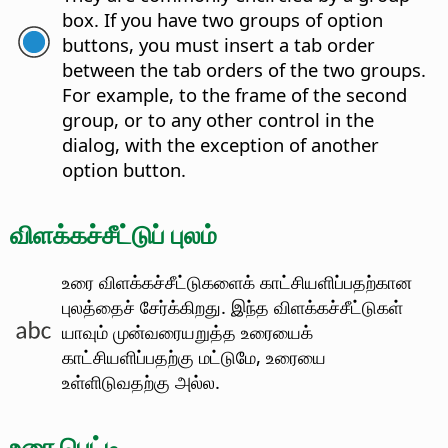
box. If you have two groups of option
buttons, you must insert a tab order
between the tab orders of the two groups.
For example, to the frame of the second
group, or to any other control in the
dialog, with the exception of another
option button.
விளக்கச்சீட்டுப் புலம்
உரை விளக்கச்சீட்டுகளைக் காட்சியளிப்பதற்கான
புலத்தைச் சேர்க்கிறது.
இந்த விளக்கச்சீட்டுகள்
யாவும் முன்வரையறுத்த உரையைக்
காட்சியளிப்பதற்கு மட்டுமே, உரையை
உள்ளிடுவதற்கு அல்ல.
உரை பெட்டி