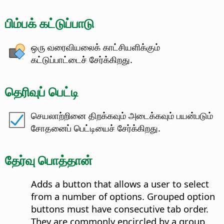
பிம்பக் கட்டுப்பாடு
ஒரு வரைவியலைக் காட்சியளிக்கும்
கட்டுப்பாட்டைச் சேர்க்கிறது.
தெரிவுப் பெட்டி
செயலாற்றினை திறக்கவும் அடைக்கவும் பயன்படும்
சோதனைப் பெட்டியைச் சேர்க்கிறது.
தேர்வு பொத்தான்
Adds a button that allows a user to select
from a number of options.
Grouped option
buttons must have consecutive tab order.
They are commonly encircled by a group