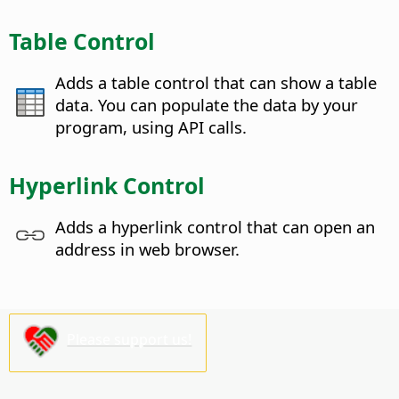
Table Control
Adds a table control that can show a table
data. You can populate the data by your
program, using API calls.
Hyperlink Control
Adds a hyperlink control that can open an
address in web browser.
Please support us!