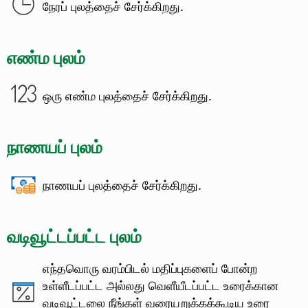
நேரப் புலத்தைச் சேர்க்கிறது.
எண்ம புலம்
ஒரு எண்ம புலத்தைச் சேர்க்கிறது.
நாணயப் புலம்
நாணயப் புலத்தைச் சேர்க்கிறது.
வடிவூட்டப்பட்ட புலம்
எந்தவொரு வரம்பிடல் மதிப்புகளைப் போன்ற
உள்ளீடப்பட்ட அல்லது வெளீயீடப்பட்ட உரைக்கான
வடிவூட்டலை நீங்கள் வரையறுக்கக்கூடிய உரை