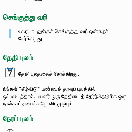
செங்குத்து வரி
உரையாடலுக்குச் செங்குத்து வரி ஒன்றைச்
சேர்க்கிறது.
தேதி புலம்
தேதி புலத்தைச் சேர்க்கிறது.
நீங்கள் "கீழ்விடு" பண்பைத் தரவுப் புலத்தில்
ஒப்படைத்தால், பயனர் ஒரு தேதியைத் தேர்ந்தெடுக்க ஒரு
நாள்காட்டியைக் கீழே விடமுடியும்.
நேரப் புலம்