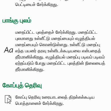
பெட்டியைச் சேர்க்கிறது.
பாங்கு புலம்
மறைப்பிட்ட புலத்தைச் சேர்க்கிறது.
மறைப்பிட்ட
புலமானது உள்ளீட்டு மறைப்பையும் எழுத்தியல்
மறைப்பையும் கொண்டுள்ளது. உள்ளீட்டு மறைப்பு
எந்த பயனர் தரவு உள்ளிடக்கூடியவை என்பதைத்
தீர்மானிக்கிறது. எழுத்தியல் மறைப்பு படிவம் படிவம்
ஏற்றப்படும் போது மறைப்பிட்ட புலத்தின் நிலையைத்
தீர்மானிக்கிறது.
கோப்புத் தெரிவு
கோப்பு தெரிவு உரையாடலைத் திறக்கக்கூடிய
பொத்தானைச் சேர்க்கிறது.