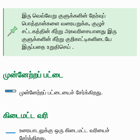
இரு வெவ்வேறு குளுக்களின் தேர்வுப்
பொத்தான்களை வரையறுக்க, குழுச்
சட்டகத்தின் கீற்று அகவரிசையானது இரு
குளுக்களின் கீற்று குறிகாட்டிகளிடையே
இருப்பதை உறுதிசெய் .
முன்னேற்றப் பட்டை
முன்னேற்றப் பட்டையைச் சேர்க்கிறது.
கிடைமட்ட வரி
உரையாடலுக்கு ஒரு கிடைமட்ட வரியைச்
சேர்க்கிறது.