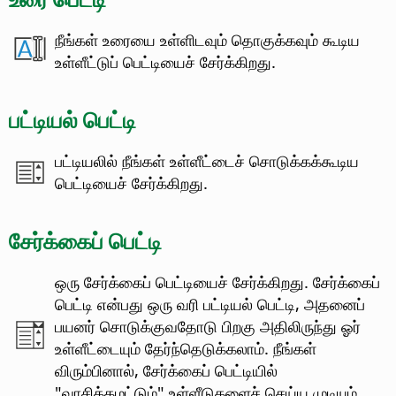
நீங்கள் உரையை உள்ளிடவும் தொகுக்கவும் கூடிய
உள்ளீட்டுப் பெட்டியைச் சேர்க்கிறது.
பட்டியல் பெட்டி
பட்டியலில் நீங்கள் உள்ளீட்டைச் சொடுக்கக்கூடிய
பெட்டியைச் சேர்க்கிறது.
சேர்க்கைப் பெட்டி
ஒரு சேர்க்கைப் பெட்டியைச் சேர்க்கிறது. சேர்க்கைப்
பெட்டி என்பது ஒரு வரி பட்டியல் பெட்டி, அதனைப்
பயனர் சொடுக்குவதோடு பிறகு அதிலிருந்து ஓர்
உள்ளீட்டையும் தேர்ந்தெடுக்கலாம்.
நீங்கள்
விரும்பினால், சேர்க்கைப் பெட்டியில்
"வாசிக்கமட்டும்" உள்ளீடுகளைச் செய்ய முடியும்.