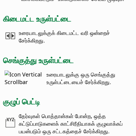
கிடைமட்ட உருள்பட்டை
உரையாடலுக்குக் கிடைமட்ட வரி ஒன்றைச்
சேர்க்கிறது.
செங்குத்து உருள்பட்டை
உரையாடலுக்கு ஒரு செங்குத்து
உருள்பட்டையைச் சேர்க்கிறது.
குழுப் பெட்டி
தேர்வுகள் பொத்தான்கள் போன்ற, ஒத்த
கட்டுப்பாடுகளைக் காட்சிரீதியாகக் குழுவாக்கப்
பயன்படும் ஒரு சட்டகத்தைச் சேர்க்கிறது.