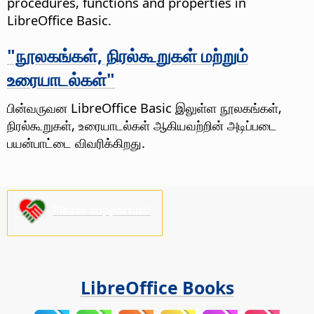
procedures, functions and properties in
LibreOffice Basic.
"நூலகங்கள், நிரல்கூறுகள் மற்றும்
உரையாடல்கள்"
பின்வருவன LibreOffice Basic இலுள்ள நூலகங்கள்,
நிரல்கூறுகள், உரையாடல்கள் ஆகியவற்றின் அடிப்படை
பயன்பாட்டை விவரிக்கிறது.
Please support us!
LibreOffice Books