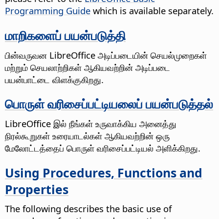
Programming Guide
which is available separately.
மாறிகளைப் பயன்படுத்தி
பின்வருவன LibreOffice அடிப்படையின் செயல்முறைகள்
மற்றும் செயலாற்றிகள் ஆகியவற்றின் அடிப்படை
பயன்பாட்டை விளக்குகிறது.
பொருள் வரிசைப்பட்டியலைப் பயன்படுத்தல்
LibreOffice இல் நீங்கள் உருவாக்கிய அனைத்து
நிரல்கூறுகள் உரையாடல்கள் ஆகியவற்றின் ஒரு
மேலோட்டத்தைப் பொருள் வரிசைப்பட்டியல் அளிக்கிறது.
Using Procedures, Functions and
Properties
The following describes the basic use of