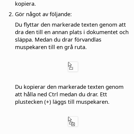
kopiera.
Gör något av följande:
Du flyttar den markerade texten genom att
dra den till en annan plats i dokumentet och
släppa. Medan du drar förvandlas
muspekaren till en grå ruta.
Du kopierar den markerade texten genom
att hålla ned
Ctrl
medan du drar. Ett
plustecken (+) läggs till muspekaren.