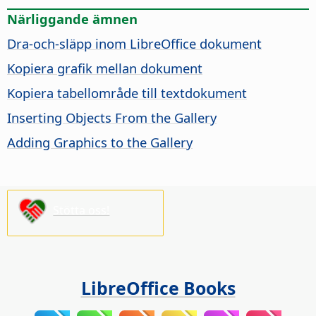
Närliggande ämnen
Dra-och-släpp inom LibreOffice dokument
Kopiera grafik mellan dokument
Kopiera tabellområde till textdokument
Inserting Objects From the Gallery
Adding Graphics to the Gallery
Stötta oss!
LibreOffice Books