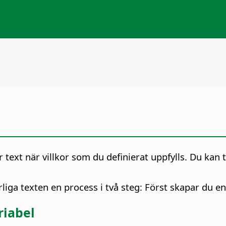
 text när villkor som du definierat uppfylls. Du kan t.
liga texten en process i två steg: Först skapar du en
riabel