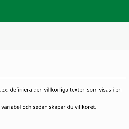
ex. definiera den villkorliga texten som visas i en
 variabel och sedan skapar du villkoret.