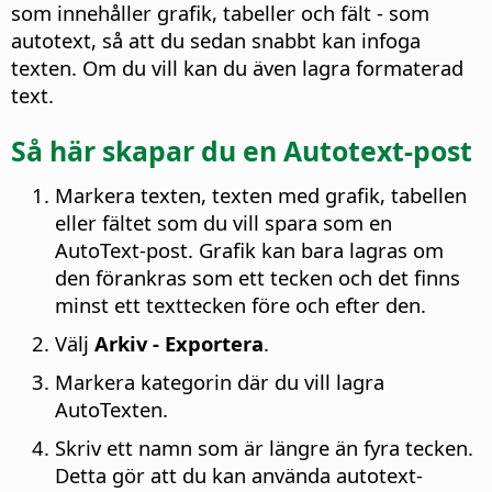
som innehåller grafik, tabeller och fält - som
autotext, så att du sedan snabbt kan infoga
texten. Om du vill kan du även lagra formaterad
text.
Så här skapar du en Autotext-post
Markera texten, texten med grafik, tabellen
eller fältet som du vill spara som en
AutoText-post. Grafik kan bara lagras om
den förankras som ett tecken och det finns
minst ett texttecken före och efter den.
Välj
Arkiv - Exportera
.
Markera kategorin där du vill lagra
AutoTexten.
Skriv ett namn som är längre än fyra tecken.
Detta gör att du kan använda autotext-