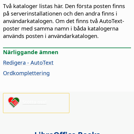
Två kataloger listas här. Den första posten finns
på serverinstallationen och den andra finns i
användarkatalogen. Om det finns två AutoText-
poster med samma namn i båda katalogerna
används posten i användarkatalogen.
Närliggande ämnen
Redigera - AutoText
Ordkomplettering
Stötta oss!