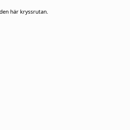
den här kryssrutan.