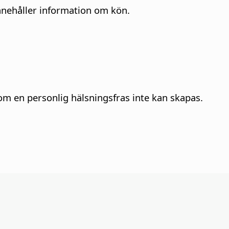
nnehåller information om kön.
 en personlig hälsningsfras inte kan skapas.