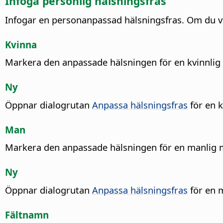
Infoga personlig hälsningsfras
Infogar en personanpassad hälsningsfras. Om du v
Kvinna
Markera den anpassade hälsningen för en kvinnlig
Ny
Öppnar dialogrutan
Anpassa hälsningsfras
för en k
Man
Markera den anpassade hälsningen för en manlig 
Ny
Öppnar dialogrutan
Anpassa hälsningsfras
för en 
Fältnamn