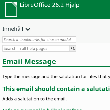
LibreOffice 26.2 Hjälp
Innehåll
Email Message
Type the message and the salutation for files that
This email should contain a salutat
Adds a salutation to the email.