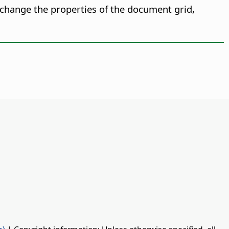
change the properties of the document grid,