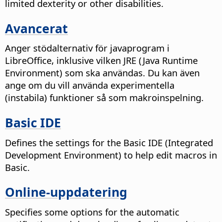
limited dexterity or other disabilities.
Avancerat
Anger stödalternativ för javaprogram i
LibreOffice, inklusive vilken JRE (Java Runtime
Environment) som ska användas. Du kan även
ange om du vill använda experimentella
(instabila) funktioner så som makroinspelning.
Basic IDE
Defines the settings for the Basic IDE (Integrated
Development Environment) to help edit macros in
Basic.
Online-uppdatering
Specifies some options for the automatic