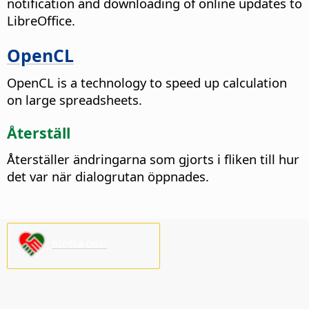
notification and downloading of online updates to
LibreOffice.
OpenCL
OpenCL is a technology to speed up calculation
on large spreadsheets.
Återställ
Återställer ändringarna som gjorts i fliken till hur
det var när dialogrutan öppnades.
Stötta oss!