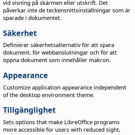
vid visning på skärmen eller utskrift. Det
påverkar inte de teckensnittsinställningar som är
sparade i dokumentet.
Säkerhet
Definierar säkerhetsalternativ för att spara
dokument, för webbanslutningar och för att
öppna dokument som innehåller makron.
Appearance
Customize application appearance independent
of the desktop environment theme.
Tillgänglighet
Sets options that make LibreOffice programs
more accessible for users with reduced sight,