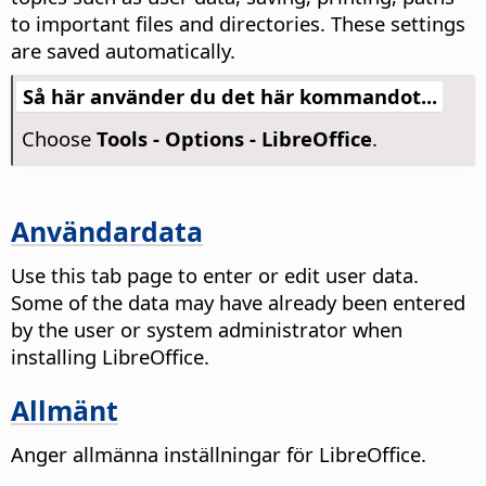
to important files and directories. These settings
are saved automatically.
Så här använder du det här kommandot...
Choose
Tools - Options
- LibreOffice
.
Användardata
Use this tab page to enter or edit user data.
Some of the data may have already been entered
by the user or system administrator when
installing LibreOffice.
Allmänt
Anger allmänna inställningar för LibreOffice.