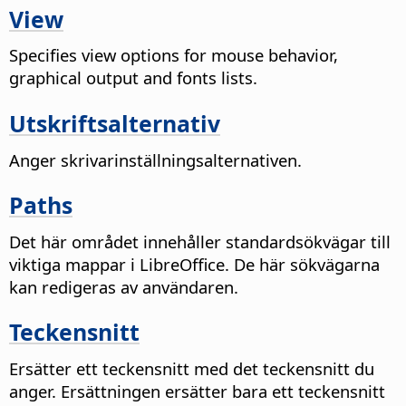
View
Specifies view options for mouse behavior,
graphical output and fonts lists.
Utskriftsalternativ
Anger skrivarinställningsalternativen.
Paths
Det här området innehåller standardsökvägar till
viktiga mappar i LibreOffice. De här sökvägarna
kan redigeras av användaren.
Teckensnitt
Ersätter ett teckensnitt med det teckensnitt du
anger. Ersättningen ersätter bara ett teckensnitt