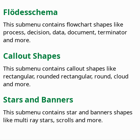
Flödesschema
This submenu contains flowchart shapes like
process, decision, data, document, terminator
and more.
Callout Shapes
This submenu contains callout shapes like
rectangular, rounded rectangular, round, cloud
and more.
Stars and Banners
This submenu contains star and banners shapes
like multi ray stars, scrolls and more.