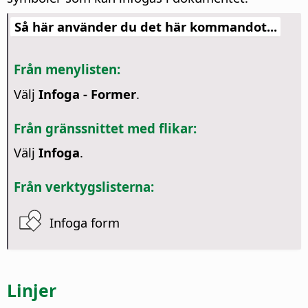
Så här använder du det här kommandot...
Från menylisten:
Välj
Infoga - Former
.
Från gränssnittet med flikar:
Välj
Infoga
.
Från verktygslisterna:
Infoga form
Linjer