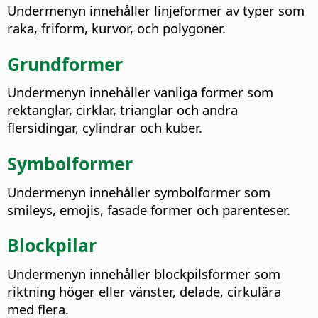
Undermenyn innehåller linjeformer av typer som
raka, friform, kurvor, och polygoner.
Grundformer
Undermenyn innehåller vanliga former som
rektanglar, cirklar, trianglar och andra
flersidingar, cylindrar och kuber.
Symbolformer
Undermenyn innehåller symbolformer som
smileys, emojis, fasade former och parenteser.
Blockpilar
Undermenyn innehåller blockpilsformer som
riktning höger eller vänster, delade, cirkulära
med flera.