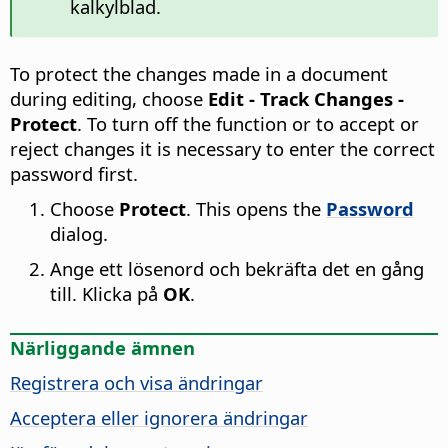
kalkylblad.
To protect the changes made in a document
during editing, choose
Edit - Track Changes -
Protect
. To turn off the function or to accept or
reject changes it is necessary to enter the correct
password first.
Choose
Protect
. This opens the
Password
dialog.
Ange ett lösenord och bekräfta det en gång
till. Klicka på
OK
.
Närliggande ämnen
Registrera och visa ändringar
Acceptera eller ignorera ändringar