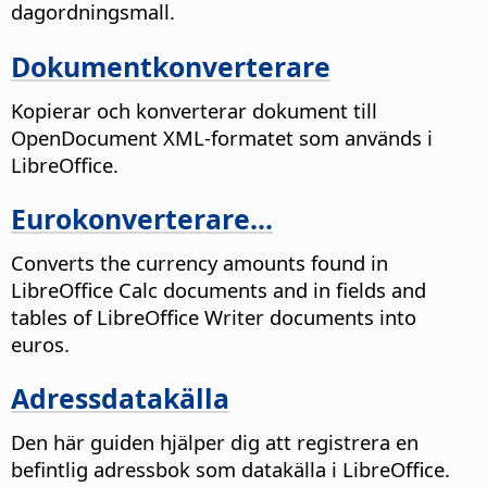
dagordningsmall.
Dokumentkonverterare
Kopierar och konverterar dokument till
OpenDocument XML-formatet som används i
LibreOffice.
Eurokonverterare...
Converts the currency amounts found in
LibreOffice Calc documents and in fields and
tables of LibreOffice Writer documents into
euros.
Adressdatakälla
Den här guiden hjälper dig att registrera en
befintlig adressbok som datakälla i LibreOffice.