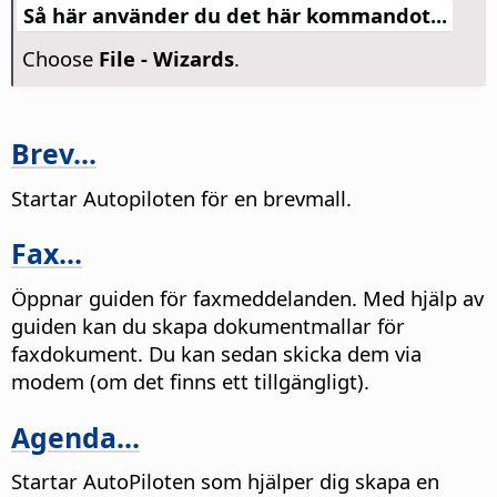
Så här använder du det här kommandot...
Choose
File - Wizards
.
Brev...
Startar Autopiloten för en brevmall.
Fax...
Öppnar guiden för faxmeddelanden. Med hjälp av
guiden kan du skapa dokumentmallar för
faxdokument. Du kan sedan skicka dem via
modem (om det finns ett tillgängligt).
Agenda...
Startar AutoPiloten som hjälper dig skapa en