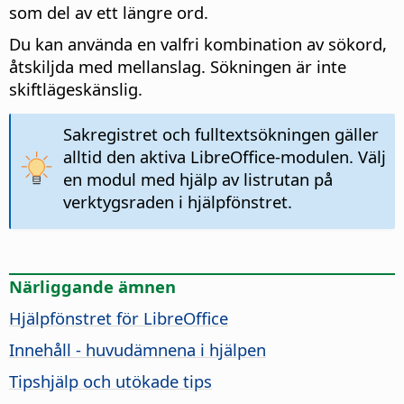
som del av ett längre ord.
Du kan använda en valfri kombination av sökord,
åtskiljda med mellanslag. Sökningen är inte
skiftlägeskänslig.
Sakregistret och fulltextsökningen gäller
alltid den aktiva LibreOffice-modulen. Välj
en modul med hjälp av listrutan på
verktygsraden i hjälpfönstret.
Närliggande ämnen
Hjälpfönstret för
LibreOffice
Innehåll - huvudämnena i hjälpen
Tipshjälp och utökade tips