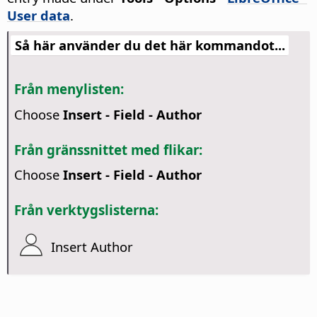
User data
.
Så här använder du det här kommandot...
Från menylisten:
Choose
Insert - Field - Author
Från gränssnittet med flikar:
Choose
Insert - Field - Author
Från verktygslisterna:
Insert Author