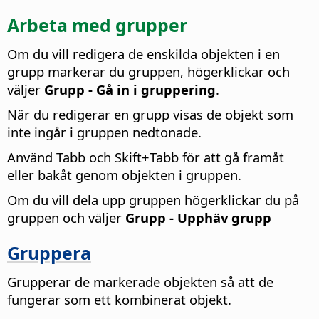
Arbeta med grupper
Om du vill redigera de enskilda objekten i en
grupp markerar du gruppen, högerklickar och
väljer
Grupp - Gå in i gruppering
.
När du redigerar en grupp visas de objekt som
inte ingår i gruppen nedtonade.
Använd Tabb och Skift+Tabb för att gå framåt
eller bakåt genom objekten i gruppen.
Om du vill dela upp gruppen högerklickar du på
gruppen och väljer
Grupp - Upphäv grupp
Gruppera
Grupperar de markerade objekten så att de
fungerar som ett kombinerat objekt.