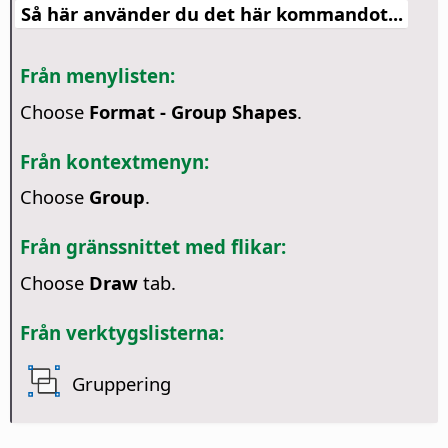
Så här använder du det här kommandot...
Från menylisten:
Choose
Format - Group Shapes
.
Från kontextmenyn:
Choose
Group
.
Från gränssnittet med flikar:
Choose
Draw
tab.
Från verktygslisterna:
Gruppering