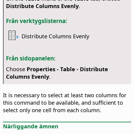
Distribute Columns Evenly
.
Från verktygslisterna:
Distribute Columns Evenly
Från sidopanelen:
Choose
Properties - Table - Distribute
Columns Evenly
.
It is necessary to select at least two columns for
this command to be available, and sufficient to
select only one cell from each column.
Närliggande ämnen