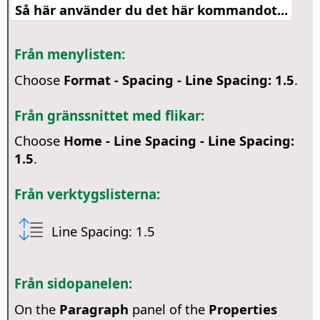
Så här använder du det här kommandot...
Från menylisten:
Choose
Format - Spacing - Line Spacing: 1.5
.
Från gränssnittet med flikar:
Choose
Home - Line Spacing - Line Spacing:
1.5
.
Från verktygslisterna:
Line Spacing: 1.5
Från sidopanelen:
On the
Paragraph
panel of the
Properties