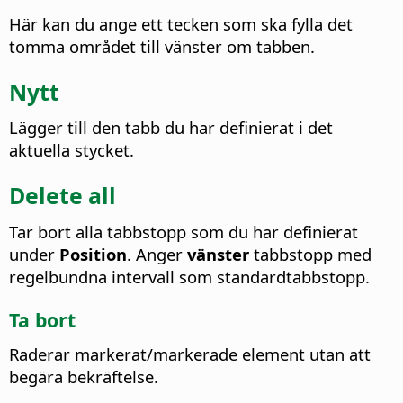
Här kan du ange ett tecken som ska fylla det
tomma området till vänster om tabben.
Nytt
Lägger till den tabb du har definierat i det
aktuella stycket.
Delete all
Tar bort alla tabbstopp som du har definierat
under
Position
. Anger
vänster
tabbstopp med
regelbundna intervall som standardtabbstopp.
Ta bort
Raderar markerat/markerade element utan att
begära bekräftelse.