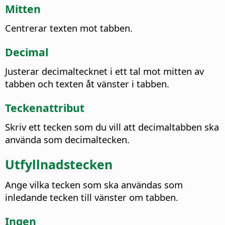
Mitten
Centrerar texten mot tabben.
Decimal
Justerar decimaltecknet i ett tal mot mitten av
tabben och texten åt vänster i tabben.
Teckenattribut
Skriv ett tecken som du vill att decimaltabben ska
använda som decimaltecken.
Utfyllnadstecken
Ange vilka tecken som ska användas som
inledande tecken till vänster om tabben.
Ingen