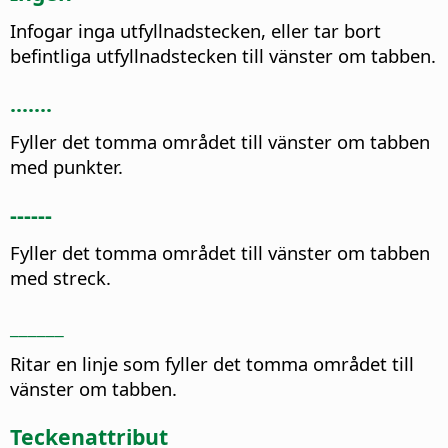
Infogar inga utfyllnadstecken, eller tar bort
befintliga utfyllnadstecken till vänster om tabben.
.......
Fyller det tomma området till vänster om tabben
med punkter.
------
Fyller det tomma området till vänster om tabben
med streck.
______
Ritar en linje som fyller det tomma området till
vänster om tabben.
Teckenattribut