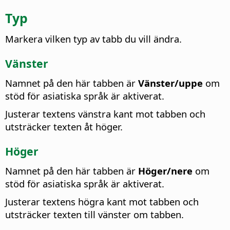
Typ
Markera vilken typ av tabb du vill ändra.
Vänster
Namnet på den här tabben är
Vänster/uppe
om
stöd för asiatiska språk är aktiverat.
Justerar textens vänstra kant mot tabben och
utsträcker texten åt höger.
Höger
Namnet på den här tabben är
Höger/nere
om
stöd för asiatiska språk är aktiverat.
Justerar textens högra kant mot tabben och
utsträcker texten till vänster om tabben.