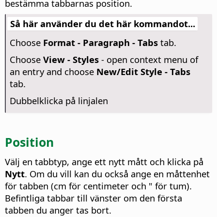
bestämma tabbarnas position.
Så här använder du det här kommandot...
Choose
Format - Paragraph - Tabs
tab.
Choose
View - Styles
- open context menu of
an entry and choose
New/Edit Style - Tabs
tab.
Dubbelklicka på linjalen
Position
Välj en tabbtyp, ange ett nytt mått och klicka på
Nytt
. Om du vill kan du också ange en måttenhet
för tabben (cm för centimeter och " för tum).
Befintliga tabbar till vänster om den första
tabben du anger tas bort.