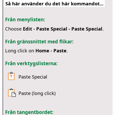
Så här använder du det här kommandot...
Från menylisten:
Choose
Edit - Paste Special - Paste Special
.
Från gränssnittet med flikar:
Long click on
Home - Paste
.
Från verktygslisterna:
Paste Special
Paste (long click)
Från tangentbordet: