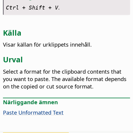
.
Ctrl
+ Shift + V
Källa
Visar källan för urklippets innehåll.
Urval
Select a format for the clipboard contents that
you want to paste. The available format depends
on the copied or cut source format.
Närliggande ämnen
Paste Unformatted Text