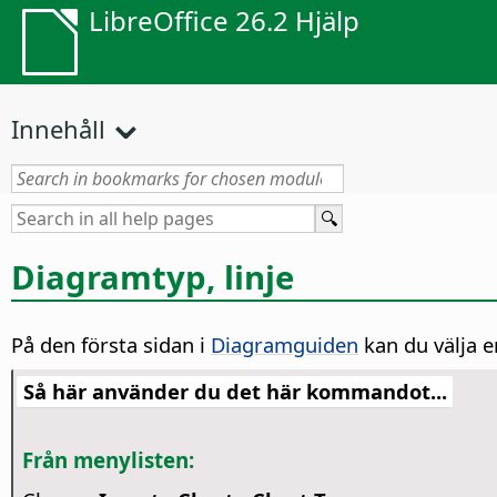
LibreOffice 26.2 Hjälp
Innehåll
Diagramtyp, linje
På den första sidan i
Diagramguiden
kan du välja 
Så här använder du det här kommandot...
Från menylisten: