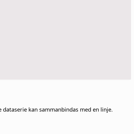
rje dataserie kan sammanbindas med en linje.