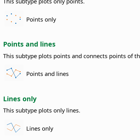
This subtype plots only points.
Points only
Points and lines
This subtype plots points and connects points of th
Points and lines
Lines only
This subtype plots only lines.
Lines only