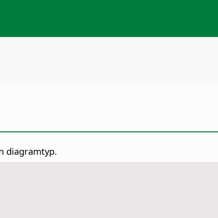
en diagramtyp.