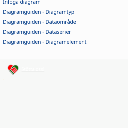
Infoga diagram
Diagramguiden - Diagramtyp
Diagramguiden - Dataområde
Diagramguiden - Dataserier
Diagramguiden - Diagramelement
Stötta oss!