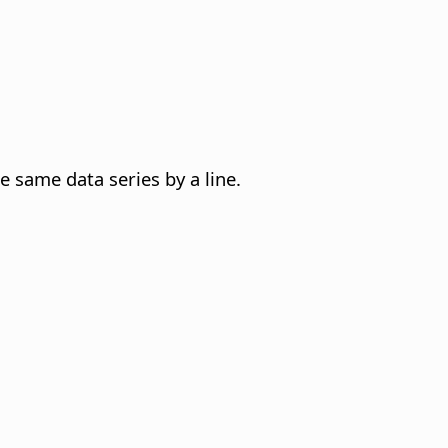
e same data series by a line.