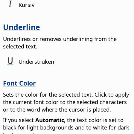
Kursiv
Underline
Underlines or removes underlining from the
selected text.
Understruken
Font Color
Sets the color for the selected text. Click to apply
the current font color to the selected characters
or to the word where the cursor is placed.
If you select
Automatic
, the text color is set to
black for light backgrounds and to white for dark