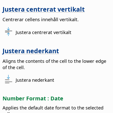
Justera centrerat vertikalt
Centrerar cellens innehåll vertikalt.
Justera centrerat vertikalt
Justera nederkant
Aligns the contents of the cell to the lower edge
of the cell.
Justera nederkant
Number Format : Date
Applies the default date format to the selected