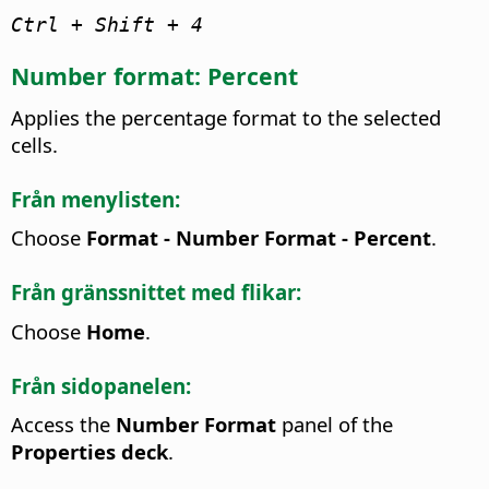
Ctrl
+ Shift + 4
Number format: Percent
Applies the percentage format to the selected
cells.
Från menylisten:
Choose
Format - Number Format - Percent
.
Från gränssnittet med flikar:
Choose
Home
.
Från sidopanelen:
Access the
Number Format
panel of the
Properties deck
.