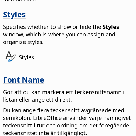
Styles
Specifies whether to show or hide the
Styles
window, which is where you can assign and
organize styles.
Styles
Font Name
Gör att du kan markera ett teckensnittsnamn i
listan eller ange ett direkt.
Du kan ange flera teckensnitt avgränsade med
semikolon. LibreOffice använder varje namngivet
teckensnitt i tur och ordning om det föregående
teckensnittet inte är tillgängligt.