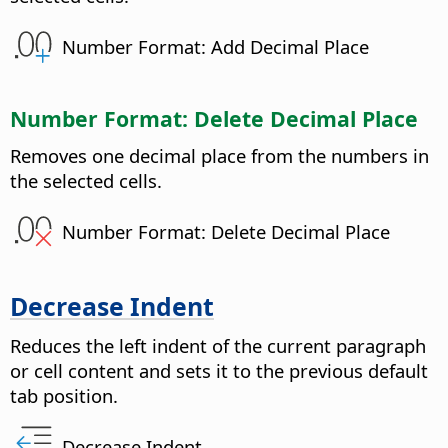
Number Format: Add Decimal Place
Number Format: Delete Decimal Place
Removes one decimal place from the numbers in
the selected cells.
Number Format: Delete Decimal Place
Decrease Indent
Reduces the left indent of the current paragraph
or cell content and sets it to the previous default
tab position.
Decrease Indent