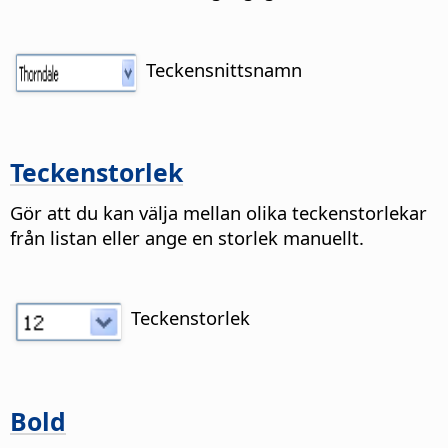
Teckensnittsnamn
Teckenstorlek
Gör att du kan välja mellan olika teckenstorlekar
från listan eller ange en storlek manuellt.
Teckenstorlek
Bold