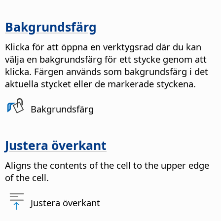
Bakgrundsfärg
Klicka för att öppna en verktygsrad där du kan
välja en bakgrundsfärg för ett stycke genom att
klicka. Färgen används som bakgrundsfärg i det
aktuella stycket eller de markerade styckena.
Bakgrundsfärg
Justera överkant
Aligns the contents of the cell to the upper edge
of the cell.
Justera överkant