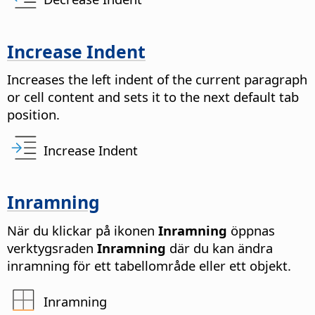
Increase Indent
Increases the left indent of the current paragraph
or cell content and sets it to the next default tab
position.
Increase Indent
Inramning
När du klickar på ikonen
Inramning
öppnas
verktygsraden
Inramning
där du kan ändra
inramning för ett tabellområde eller ett objekt.
Inramning