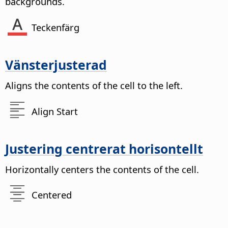
backgrounds.
Teckenfärg
Vänsterjusterad
Aligns the contents of the cell to the left.
Align Start
Justering centrerat horisontellt
Horizontally centers the contents of the cell.
Centered