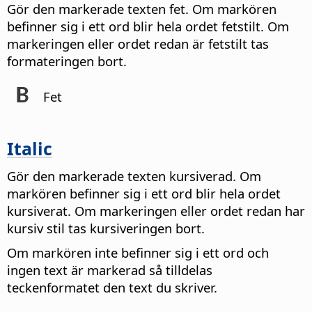
Gör den markerade texten fet. Om markören
befinner sig i ett ord blir hela ordet fetstilt. Om
markeringen eller ordet redan är fetstilt tas
formateringen bort.
Fet
Italic
Gör den markerade texten kursiverad. Om
markören befinner sig i ett ord blir hela ordet
kursiverat. Om markeringen eller ordet redan har
kursiv stil tas kursiveringen bort.
Om markören inte befinner sig i ett ord och
ingen text är markerad så tilldelas
teckenformatet den text du skriver.