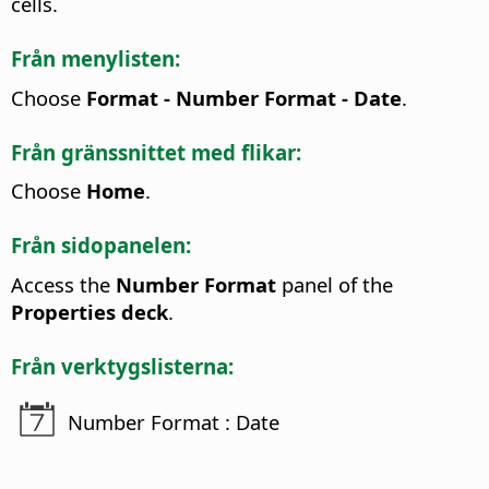
cells.
Från menylisten:
Choose
Format - Number Format - Date
.
Från gränssnittet med flikar:
Choose
Home
.
Från sidopanelen:
Access the
Number Format
panel of the
Properties deck
.
Från verktygslisterna:
Number Format : Date