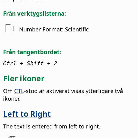
Från verktygslisterna:
Number Format: Scientific
Från tangentbordet:
Ctrl
+ Shift + 2
Fler ikoner
Om
CTL
-stöd är aktiverat visas ytterligare två
ikoner.
Left to Right
The text is entered from left to right.