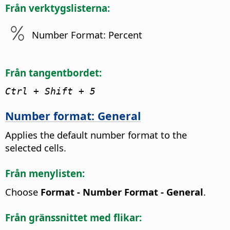
Från verktygslisterna:
Number Format: Percent
Från tangentbordet:
Ctrl
+ Shift + 5
Number format: General
Applies the default number format to the
selected cells.
Från menylisten:
Choose
Format - Number Format - General
.
Från gränssnittet med flikar: