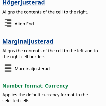
Högerjusterad
Aligns the contents of the cell to the right.
Align End
Marginaljusterad
Aligns the contents of the cell to the left and to
the right cell borders.
Marginaljusterad
Number format: Currency
Applies the default currency format to the
selected cells.