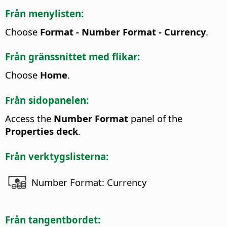
Från menylisten:
Choose
Format - Number Format - Currency
.
Från gränssnittet med flikar:
Choose
Home
.
Från sidopanelen:
Access the
Number Format
panel of the
Properties deck
.
Från verktygslisterna:
Number Format: Currency
Från tangentbordet: