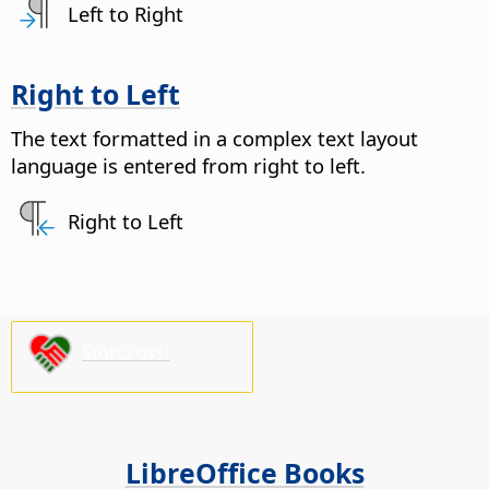
Left to Right
Right to Left
The text formatted in a complex text layout
language is entered from right to left.
Right to Left
Stötta oss!
LibreOffice Books