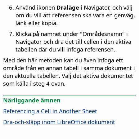
Använd ikonen
Draläge
i Navigator, och välj
om du vill att referensen ska vara en genväg,
länk eller kopia.
Klicka på namnet under "Områdesnamn" i
Navigator och dra det till cellen i den aktiva
tabellen där du vill infoga referensen.
Med den här metoden kan du även infoga ett
område från en annan tabell i samma dokument i
den aktuella tabellen. Välj det aktiva dokumentet
som källa i steg 4 ovan.
Närliggande ämnen
Referencing a Cell in Another Sheet
Dra-och-släpp inom LibreOffice dokument