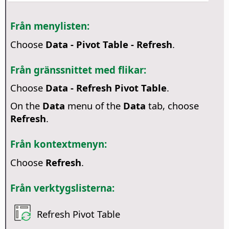
Från menylisten:
Choose
Data - Pivot Table - Refresh
.
Från gränssnittet med flikar:
Choose
Data - Refresh Pivot Table
.
On the
Data
menu of the
Data
tab, choose
Refresh
.
Från kontextmenyn:
Choose
Refresh
.
Från verktygslisterna:
Refresh Pivot Table