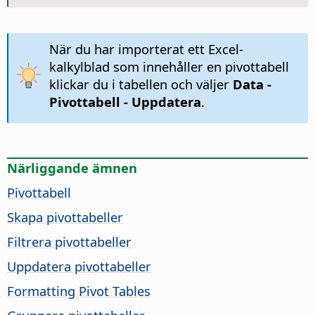
När du har importerat ett Excel-
kalkylblad som innehåller en pivottabell
klickar du i tabellen och väljer
Data -
Pivottabell - Uppdatera
.
Närliggande ämnen
Pivottabell
Skapa pivottabeller
Filtrera pivottabeller
Uppdatera pivottabeller
Formatting Pivot Tables