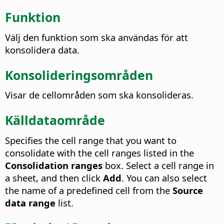
Funktion
Välj den funktion som ska användas för att
konsolidera data.
Konsolideringsområden
Visar de cellområden som ska konsolideras.
Källdataområde
Specifies the cell range that you want to
consolidate with the cell ranges listed in the
Consolidation ranges
box. Select a cell range in
a sheet, and then click
Add
. You can also select
the name of a predefined cell from the
Source
data range
list.