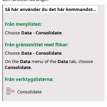
Så här använder du det här kommandot...
Från menylisten:
Choose
Data - Consolidate
.
Från gränssnittet med flikar:
Choose
Data - Consolidate
.
On the
Data
menu of the
Data
tab, choose
Consolidate
.
Från verktygslisterna:
Consolidate