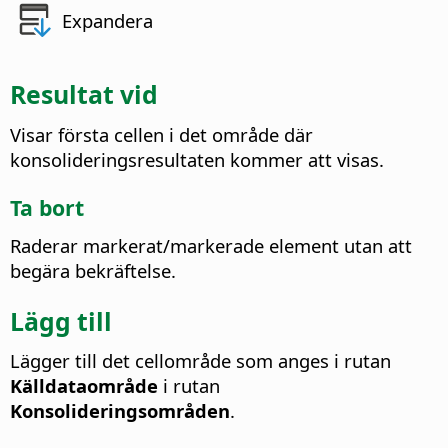
Expandera
Resultat vid
Visar första cellen i det område där
konsolideringsresultaten kommer att visas.
Ta bort
Raderar markerat/markerade element utan att
begära bekräftelse.
Lägg till
Lägger till det cellområde som anges i rutan
Källdataområde
i rutan
Konsolideringsområden
.