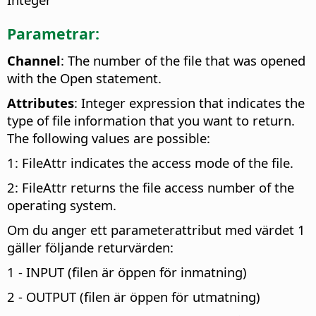
Parametrar:
Channel
: The number of the file that was opened
with the Open statement.
Attributes
: Integer expression that indicates the
type of file information that you want to return.
The following values are possible:
1: FileAttr indicates the access mode of the file.
2: FileAttr returns the file access number of the
operating system.
Om du anger ett parameterattribut med värdet 1
gäller följande returvärden:
1 - INPUT (filen är öppen för inmatning)
2 - OUTPUT (filen är öppen för utmatning)