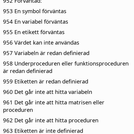
952 Förväntad:
953 En symbol förväntas
954 En variabel förväntas
955 En etikett förväntas
956 Värdet kan inte användas
957 Variabeln är redan definierad
958 Underproceduren eller funktionsproceduren
är redan definierad
959 Etiketten är redan definierad
960 Det går inte att hitta variabeln
961 Det går inte att hitta matrisen eller
proceduren
962 Det går inte att hitta proceduren
963 Etiketten är inte definierad