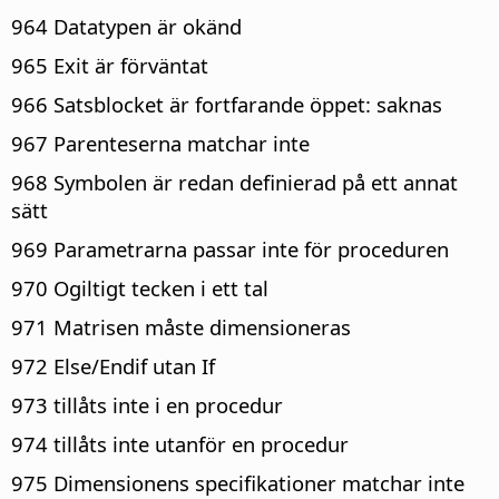
964 Datatypen är okänd
965 Exit är förväntat
966 Satsblocket är fortfarande öppet: saknas
967 Parenteserna matchar inte
968 Symbolen är redan definierad på ett annat
sätt
969 Parametrarna passar inte för proceduren
970 Ogiltigt tecken i ett tal
971 Matrisen måste dimensioneras
972 Else/Endif utan If
973 tillåts inte i en procedur
974 tillåts inte utanför en procedur
975 Dimensionens specifikationer matchar inte