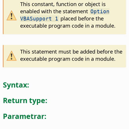
This constant, function or object is
enabled with the statement
Option
placed before the
VBASupport 1
executable program code in a module.
This statement must be added before the
executable program code in a module.
Syntax:
Return type:
Parametrar: