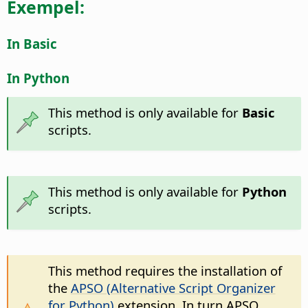
Exempel:
In Basic
In Python
This method is only available for
Basic
scripts.
This method is only available for
Python
scripts.
This method requires the installation of
the
APSO (Alternative Script Organizer
for Python)
extension. In turn APSO