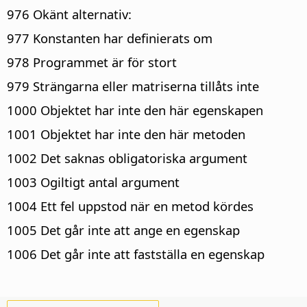
976 Okänt alternativ:
977 Konstanten har definierats om
978 Programmet är för stort
979 Strängarna eller matriserna tillåts inte
1000 Objektet har inte den här egenskapen
1001 Objektet har inte den här metoden
1002 Det saknas obligatoriska argument
1003 Ogiltigt antal argument
1004 Ett fel uppstod när en metod kördes
1005 Det går inte att ange en egenskap
1006 Det går inte att fastställa en egenskap