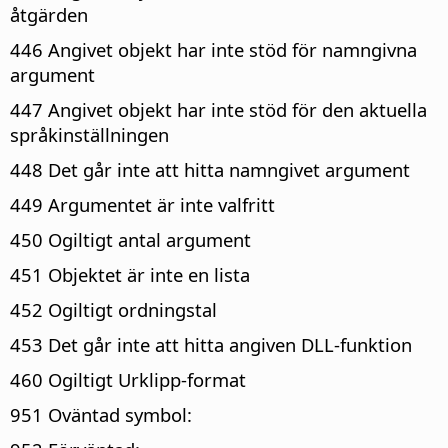
åtgärden
446 Angivet objekt har inte stöd för namngivna
argument
447 Angivet objekt har inte stöd för den aktuella
språkinställningen
448 Det går inte att hitta namngivet argument
449 Argumentet är inte valfritt
450 Ogiltigt antal argument
451 Objektet är inte en lista
452 Ogiltigt ordningstal
453 Det går inte att hitta angiven DLL-funktion
460 Ogiltigt Urklipp-format
951 Oväntad symbol: