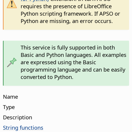
requires the presence of LibreOffice
Python scripting framework. If APSO or
Python are missing, an error occurs.
This service is fully supported in both
Basic and Python languages. All examples
are expressed using the Basic
programming language and can be easily
converted to Python.
Name
Type
Description
String functions