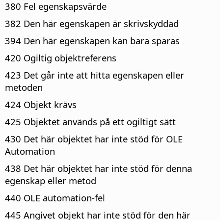
380 Fel egenskapsvärde
382 Den här egenskapen är skrivskyddad
394 Den här egenskapen kan bara sparas
420 Ogiltig objektreferens
423 Det går inte att hitta egenskapen eller
metoden
424 Objekt krävs
425 Objektet används på ett ogiltigt sätt
430 Det här objektet har inte stöd för OLE
Automation
438 Det här objektet har inte stöd för denna
egenskap eller metod
440 OLE automation-fel
445 Angivet objekt har inte stöd för den här