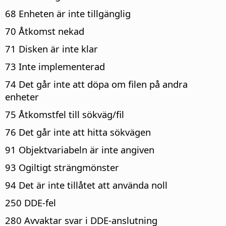
68 Enheten är inte tillgänglig
70 Åtkomst nekad
71 Disken är inte klar
73 Inte implementerad
74 Det går inte att döpa om filen på andra
enheter
75 Åtkomstfel till sökväg/fil
76 Det går inte att hitta sökvägen
91 Objektvariabeln är inte angiven
93 Ogiltigt strängmönster
94 Det är inte tillåtet att använda noll
250 DDE-fel
280 Avvaktar svar i DDE-anslutning