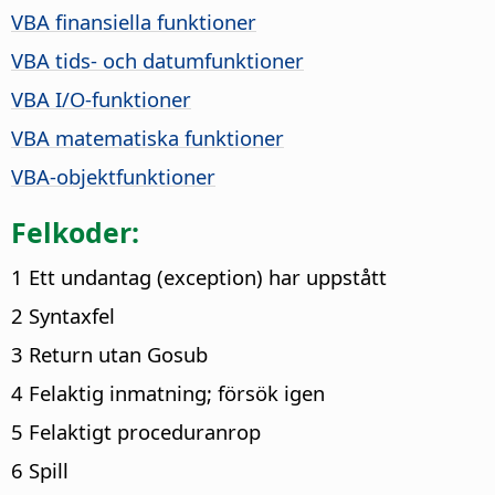
VBA finansiella funktioner
VBA tids- och datumfunktioner
VBA I/O-funktioner
VBA matematiska funktioner
VBA-objektfunktioner
Felkoder:
1 Ett undantag (exception) har uppstått
2 Syntaxfel
3 Return utan Gosub
4 Felaktig inmatning; försök igen
5 Felaktigt proceduranrop
6 Spill