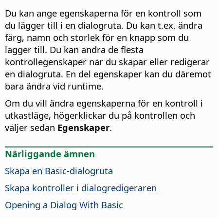
Du kan ange egenskaperna för en kontroll som
du lägger till i en dialogruta. Du kan t.ex. ändra
färg, namn och storlek för en knapp som du
lägger till. Du kan ändra de flesta
kontrollegenskaper när du skapar eller redigerar
en dialogruta. En del egenskaper kan du däremot
bara ändra vid runtime.
Om du vill ändra egenskaperna för en kontroll i
utkastläge, högerklickar du på kontrollen och
väljer sedan
Egenskaper
.
Närliggande ämnen
Skapa en Basic-dialogruta
Skapa kontroller i dialogredigeraren
Opening a Dialog With Basic