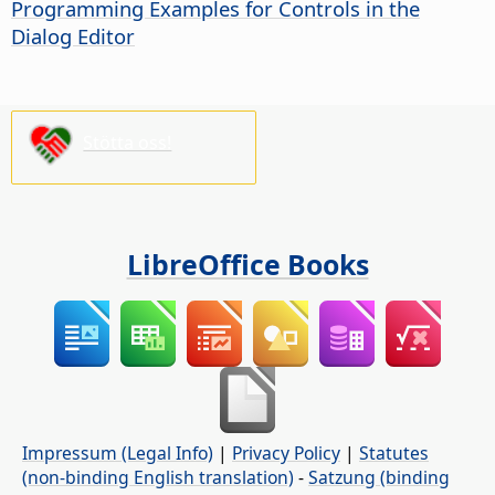
Programming Examples for Controls in the
Dialog Editor
Stötta oss!
LibreOffice Books
Impressum (Legal Info)
|
Privacy Policy
|
Statutes
(non-binding English translation)
-
Satzung (binding