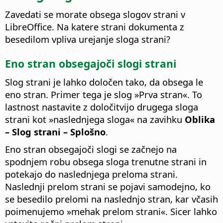
Zavedati se morate obsega slogov strani v
LibreOffice. Na katere strani dokumenta z
besedilom vpliva urejanje sloga strani?
Eno stran obsegajoči slogi strani
Slog strani je lahko določen tako, da obsega le
eno stran. Primer tega je slog »Prva stran«. To
lastnost nastavite z določitvijo drugega sloga
strani kot »naslednjega sloga« na zavihku
Oblika
– Slog strani – Splošno
.
Eno stran obsegajoči slogi se začnejo na
spodnjem robu obsega sloga trenutne strani in
potekajo do naslednjega preloma strani.
Naslednji prelom strani se pojavi samodejno, ko
se besedilo prelomi na naslednjo stran, kar včasih
poimenujemo »mehak prelom strani«. Sicer lahko