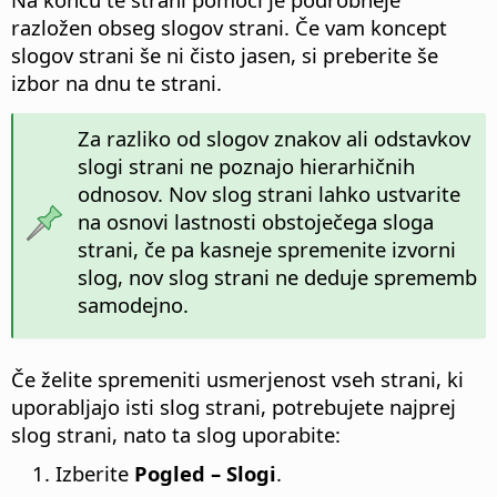
razložen obseg slogov strani. Če vam koncept
slogov strani še ni čisto jasen, si preberite še
izbor na dnu te strani.
Za razliko od slogov znakov ali odstavkov
slogi strani ne poznajo hierarhičnih
odnosov. Nov slog strani lahko ustvarite
na osnovi lastnosti obstoječega sloga
strani, če pa kasneje spremenite izvorni
slog, nov slog strani ne deduje sprememb
samodejno.
Če želite spremeniti usmerjenost vseh strani, ki
uporabljajo isti slog strani, potrebujete najprej
slog strani, nato ta slog uporabite:
Izberite
Pogled – Slogi
.