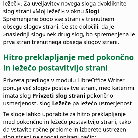
ležeči«. Za uveljavitev novega sloga dvokliknite
slog strani »Moj ležeči« v oknu
Slogi
.
Spremenjene bodo vse strani v trenutnem
obsegu slogov strani. Če ste določili, da je
»naslednji slog« nek drug slog, bo spremenjena le
prva stran trenutnega obsega slogov strani.
Hitro preklapljanje med pokončno
in ležečo postavitvijo strani
Privzeta predloga v modulu LibreOffice Writer
ponuja več slogov postavitve strani, med katerimi
imata slog
Privzeti slog strani
pokončno
usmerjenost, slog
Ležeče
pa ležečo usmerjenost.
Te sloge lahko uporabite za hitro preklapljanje
med pokončno in ležečo postavitvijo strani, tako
da vstavite ročne prelome in izberete ustrezen
slog strani na spodaj opisani način: