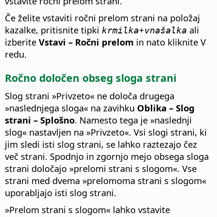
vstavite ročni prelom strani.
Če želite vstaviti ročni prelom strani na položaj
kazalke, pritisnite tipki
+
ali
krmilka
vnašalka
izberite
Vstavi – Ročni prelom
in nato kliknite V
redu.
Ročno določen obseg sloga strani
Slog strani »Privzeto« ne določa drugega
»naslednjega sloga« na zavihku
Oblika – Slog
strani – Splošno
. Namesto tega je »naslednji
slog« nastavljen na »Privzeto«. Vsi slogi strani, ki
jim sledi isti slog strani, se lahko raztezajo čez
več strani. Spodnjo in zgornjo mejo obsega sloga
strani določajo »prelomi strani s slogom«. Vse
strani med dvema »prelomoma strani s slogom«
uporabljajo isti slog strani.
»Prelom strani s slogom« lahko vstavite