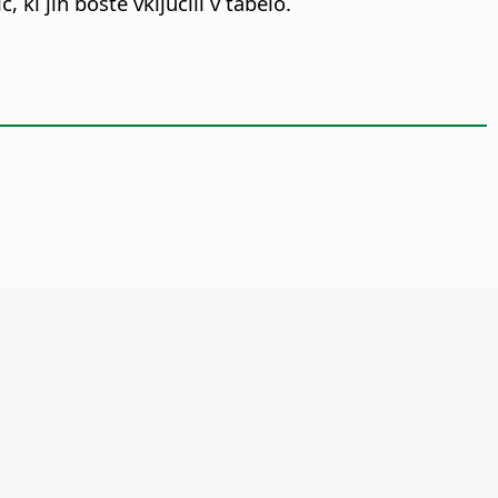
 ki jih boste vključili v tabelo.