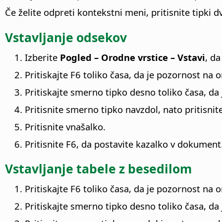
Če želite odpreti kontekstni meni, pritisnite tipki
Vstavljanje odsekov
Izberite
Pogled – Orodne vrstice – Vstavi
, d
Pritiskajte F6 toliko časa, da je pozornost na o
Pritiskajte smerno tipko desno toliko časa, da
Pritisnite smerno tipko navzdol, nato pritisnite
Pritisnite vnašalko.
Pritisnite F6, da postavite kazalko v dokument
Vstavljanje tabele z besedilom
Pritiskajte F6 toliko časa, da je pozornost na o
Pritiskajte smerno tipko desno toliko časa, da 