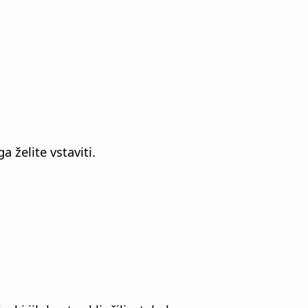
 želite vstaviti.