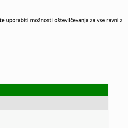
te uporabiti možnosti oštevilčevanja za vse ravni z