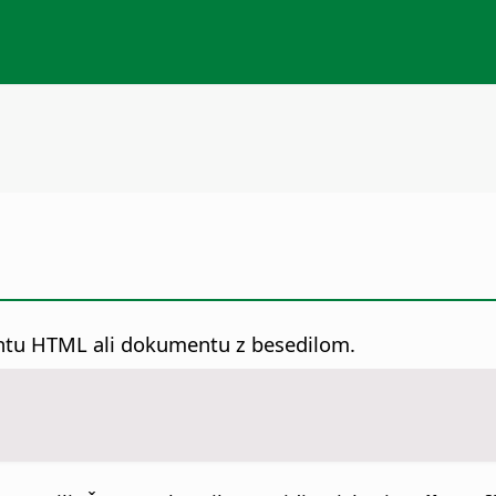
entu HTML ali dokumentu z besedilom.