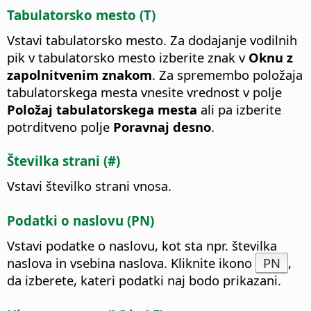
Tabulatorsko mesto (T)
Vstavi tabulatorsko mesto. Za dodajanje vodilnih
pik v tabulatorsko mesto izberite znak v
Oknu z
zapolnitvenim znakom
. Za spremembo položaja
tabulatorskega mesta vnesite vrednost v polje
Položaj tabulatorskega mesta
ali pa izberite
potrditveno polje
Poravnaj desno
.
Številka strani (#)
Vstavi številko strani vnosa.
Podatki o naslovu (PN)
Vstavi podatke o naslovu, kot sta npr. številka
naslova in vsebina naslova. Kliknite ikono
PN
,
da izberete, kateri podatki naj bodo prikazani.