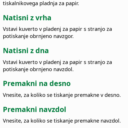
tiskalnikovega pladnja za papir.
Natisni z vrha
Vstavi kuverto v pladenj za papir s stranjo za
potiskanje obrnjeno navzgor.
Natisni z dna
Vstavi kuverto v pladenj za papir s stranjo za
potiskanje obrnjeno navzdol.
Premakni na desno
Vnesite, za koliko se tiskanje premakne v desno.
Premakni navzdol
Vnesite, za koliko se tiskanje premakne navzdol.