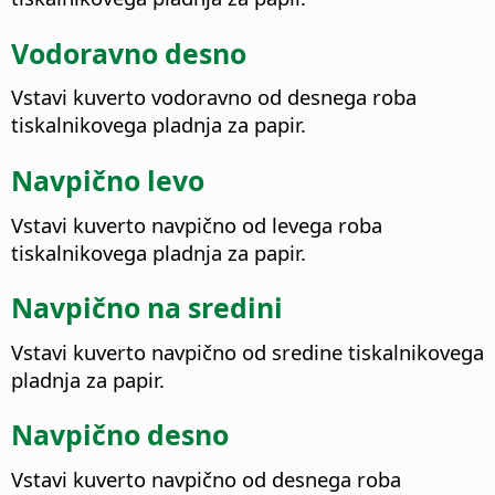
Vodoravno desno
Vstavi kuverto vodoravno od desnega roba
tiskalnikovega pladnja za papir.
Navpično levo
Vstavi kuverto navpično od levega roba
tiskalnikovega pladnja za papir.
Navpično na sredini
Vstavi kuverto navpično od sredine tiskalnikovega
pladnja za papir.
Navpično desno
Vstavi kuverto navpično od desnega roba