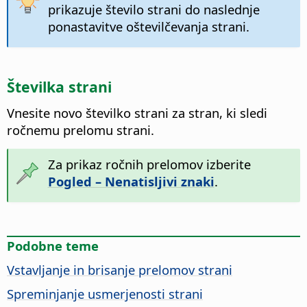
prikazuje število strani do naslednje
ponastavitve oštevilčevanja strani.
Številka strani
Vnesite novo številko strani za stran, ki sledi
ročnemu prelomu strani.
Za prikaz ročnih prelomov izberite
Pogled – Nenatisljivi znaki
.
Podobne teme
Vstavljanje in brisanje prelomov strani
Spreminjanje usmerjenosti strani