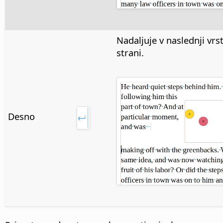
Nadaljuje v naslednji vrst
strani.
Desno