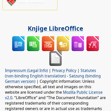
Podprite nas!
Knjige LibreOffice
Impressum (Legal Info)
|
Privacy Policy
|
Statutes
(non-binding English translation)
-
Satzung (binding
German version)
| Copyright information: Unless
otherwise specified, all text and images on this
website are licensed under the
Mozilla Public License
v2.0
. “LibreOffice” and “The Document Foundation” are
registered trademarks of their corresponding
registered owners or are in actual use as trademarks