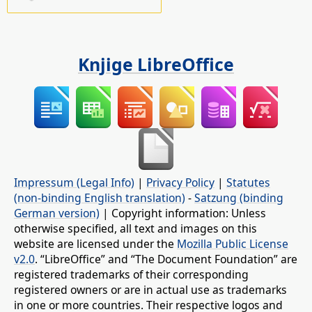
Knjige LibreOffice
Impressum (Legal Info)
|
Privacy Policy
|
Statutes
(non-binding English translation)
-
Satzung (binding
German version)
| Copyright information: Unless
otherwise specified, all text and images on this
website are licensed under the
Mozilla Public License
v2.0
. “LibreOffice” and “The Document Foundation” are
registered trademarks of their corresponding
registered owners or are in actual use as trademarks
in one or more countries. Their respective logos and