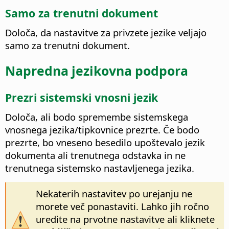
Samo za trenutni dokument
Določa, da nastavitve za privzete jezike veljajo
samo za trenutni dokument.
Napredna jezikovna podpora
Prezri sistemski vnosni jezik
Določa, ali bodo spremembe sistemskega
vnosnega jezika/tipkovnice prezrte. Če bodo
prezrte, bo vneseno besedilo upoštevalo jezik
dokumenta ali trenutnega odstavka in ne
trenutnega sistemsko nastavljenega jezika.
Nekaterih nastavitev po urejanju ne
morete več ponastaviti. Lahko jih ročno
uredite na prvotne nastavitve ali kliknete