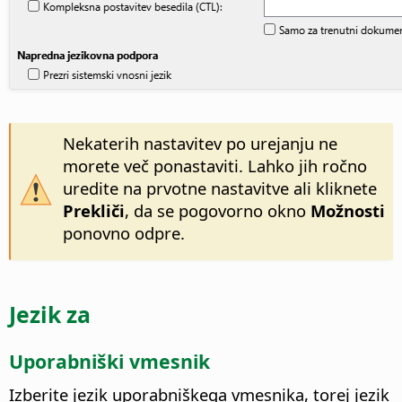
Nekaterih nastavitev po urejanju ne
morete več ponastaviti. Lahko jih ročno
uredite na prvotne nastavitve ali kliknete
Prekliči
, da se pogovorno okno
Možnosti
ponovno odpre.
Jezik za
Uporabniški vmesnik
Izberite jezik uporabniškega vmesnika, torej jezik