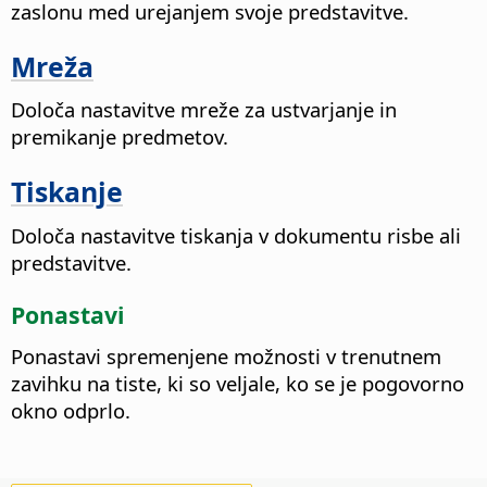
zaslonu med urejanjem svoje predstavitve.
Mreža
Določa nastavitve mreže za ustvarjanje in
premikanje predmetov.
Tiskanje
Določa nastavitve tiskanja v dokumentu risbe ali
predstavitve.
Ponastavi
Ponastavi spremenjene možnosti v trenutnem
zavihku na tiste, ki so veljale, ko se je pogovorno
okno odprlo.