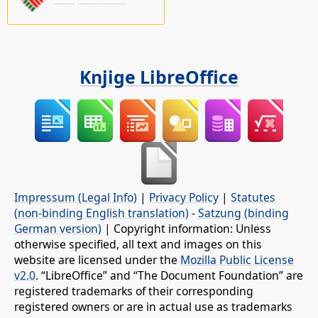
Knjige LibreOffice
Impressum (Legal Info)
|
Privacy Policy
|
Statutes
(non-binding English translation)
-
Satzung (binding
German version)
| Copyright information: Unless
otherwise specified, all text and images on this
website are licensed under the
Mozilla Public License
v2.0
. “LibreOffice” and “The Document Foundation” are
registered trademarks of their corresponding
registered owners or are in actual use as trademarks