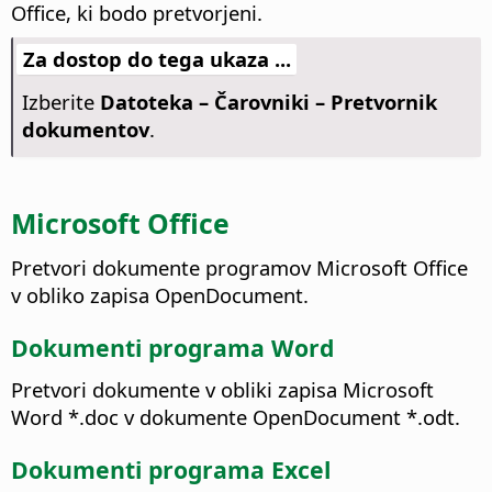
Office, ki bodo pretvorjeni.
Za dostop do tega ukaza ...
Izberite
Datoteka – Čarovniki – Pretvornik
dokumentov
.
Microsoft Office
Pretvori dokumente programov Microsoft Office
v obliko zapisa OpenDocument.
Dokumenti programa Word
Pretvori dokumente v obliki zapisa Microsoft
Word *.doc v dokumente OpenDocument *.odt.
Dokumenti programa Excel