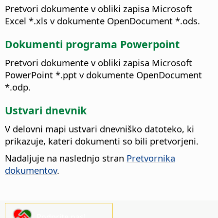
Pretvori dokumente v obliki zapisa Microsoft
Excel *.xls v dokumente OpenDocument *.ods.
Dokumenti programa Powerpoint
Pretvori dokumente v obliki zapisa Microsoft
PowerPoint *.ppt v dokumente OpenDocument
*.odp.
Ustvari dnevnik
V delovni mapi ustvari dnevniško datoteko, ki
prikazuje, kateri dokumenti so bili pretvorjeni.
Nadaljuje na naslednjo stran
Pretvornika
dokumentov
.
Podprite nas!