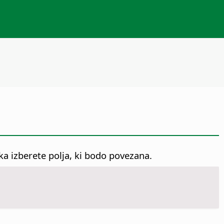
ika izberete polja, ki bodo povezana.