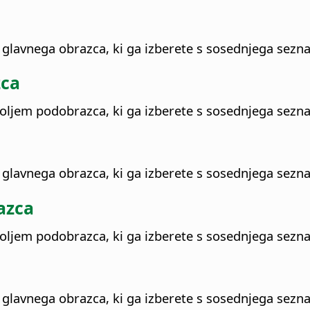
 glavnega obrazca, ki ga izberete s sosednjega sezn
zca
poljem podobrazca, ki ga izberete s sosednjega sezn
 glavnega obrazca, ki ga izberete s sosednjega sezn
azca
poljem podobrazca, ki ga izberete s sosednjega sezn
 glavnega obrazca, ki ga izberete s sosednjega sezn