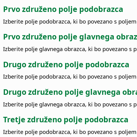
Prvo združeno polje podobrazca
Izberite polje podobrazca, ki bo povezano s poljem
Prvo združeno polje glavnega obra
Izberite polje glavnega obrazca, ki bo povezano s 
Drugo združeno polje podobrazca
Izberite polje podobrazca, ki bo povezano s poljem
Drugo združeno polje glavnega obr
Izberite polje glavnega obrazca, ki bo povezano s 
Tretje združeno polje podobrazca
Izberite polje podobrazca, ki bo povezano s poljem