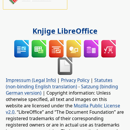
Knjige LibreOffice
Impressum (Legal Info)
|
Privacy Policy
|
Statutes
(non-binding English translation)
-
Satzung (binding
German version)
| Copyright information: Unless
otherwise specified, all text and images on this
website are licensed under the
Mozilla Public License
v2.0
. “LibreOffice” and “The Document Foundation” are
registered trademarks of their corresponding
registered owners or are in actual use as trademarks