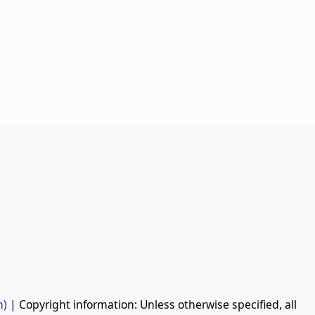
n)
| Copyright information: Unless otherwise specified, all