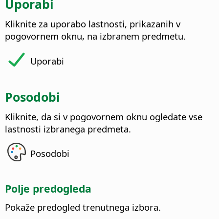
Uporabi
Kliknite za uporabo lastnosti, prikazanih v
pogovornem oknu, na izbranem predmetu.
Uporabi
Posodobi
Kliknite, da si v pogovornem oknu ogledate vse
lastnosti izbranega predmeta.
Posodobi
Polje predogleda
Pokaže predogled trenutnega izbora.