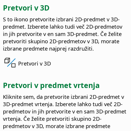
Pretvori v 3D
S to ikono pretvorite izbrani 2D-predmet v 3D-
predmet.
Izberete lahko tudi več 2D-predmetov
in jih pretvorite v en sam 3D-predmet. Če želite
pretvoriti skupino 2D-predmetov v 3D, morate
izbrane predmete najprej razdružiti.
Pretvori v 3D
Pretvori v predmet vrtenja
Kliknite sem, da pretvorite izbrani 2D-predmet v
3D-predmet vrtenja.
Izberete lahko tudi več 2D-
predmetov in jih pretvorite v en sam 3D-predmet
vrtenja. Če želite pretvoriti skupino 2D-
predmetov v 3D, morate izbrane predmete