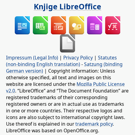
Knjige LibreOffice
Impressum (Legal Info)
|
Privacy Policy
|
Statutes
(non-binding English translation)
-
Satzung (binding
German version)
| Copyright information: Unless
otherwise specified, all text and images on this
website are licensed under the
Mozilla Public License
v2.0
. “LibreOffice” and “The Document Foundation” are
registered trademarks of their corresponding
registered owners or are in actual use as trademarks
in one or more countries. Their respective logos and
icons are also subject to international copyright laws.
Use thereof is explained in our
trademark policy
.
LibreOffice was based on OpenOffice.org.