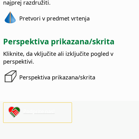
najprej razdružiti.
Pretvori v predmet vrtenja
Perspektiva prikazana/skrita
Kliknite, da vključite ali izključite pogled v
perspektivi.
Perspektiva prikazana/skrita
Podprite nas!