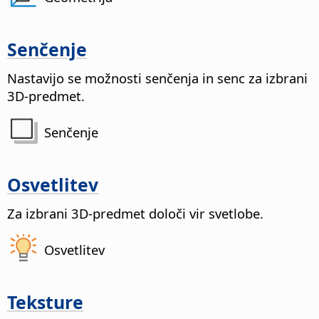
Senčenje
Nastavijo se možnosti senčenja in senc za izbrani
3D-predmet.
Senčenje
Osvetlitev
Za izbrani 3D-predmet določi vir svetlobe.
Osvetlitev
Teksture