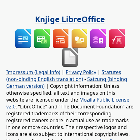
Knjige LibreOffice
Impressum (Legal Info)
|
Privacy Policy
|
Statutes
(non-binding English translation)
-
Satzung (binding
German version)
| Copyright information: Unless
otherwise specified, all text and images on this
website are licensed under the
Mozilla Public License
v2.0
. “LibreOffice” and “The Document Foundation” are
registered trademarks of their corresponding
registered owners or are in actual use as trademarks
in one or more countries. Their respective logos and
icons are also subject to international copyright laws.