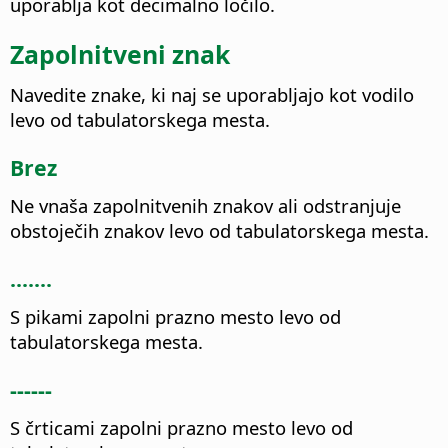
uporablja kot decimalno ločilo.
Zapolnitveni znak
Navedite znake, ki naj se uporabljajo kot vodilo
levo od tabulatorskega mesta.
Brez
Ne vnaša zapolnitvenih znakov ali odstranjuje
obstoječih znakov levo od tabulatorskega mesta.
.......
S pikami zapolni prazno mesto levo od
tabulatorskega mesta.
------
S črticami zapolni prazno mesto levo od