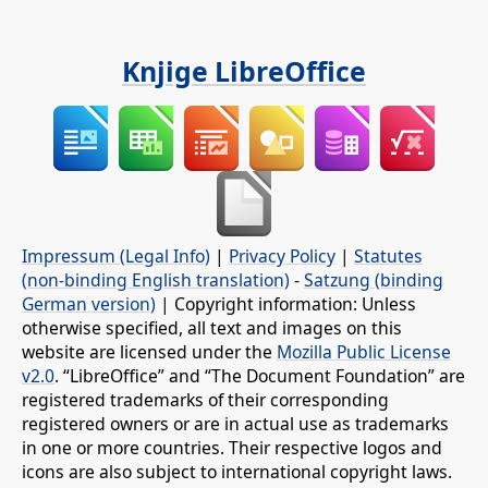
Knjige LibreOffice
Impressum (Legal Info)
|
Privacy Policy
|
Statutes
(non-binding English translation)
-
Satzung (binding
German version)
| Copyright information: Unless
otherwise specified, all text and images on this
website are licensed under the
Mozilla Public License
v2.0
. “LibreOffice” and “The Document Foundation” are
registered trademarks of their corresponding
registered owners or are in actual use as trademarks
in one or more countries. Their respective logos and
icons are also subject to international copyright laws.