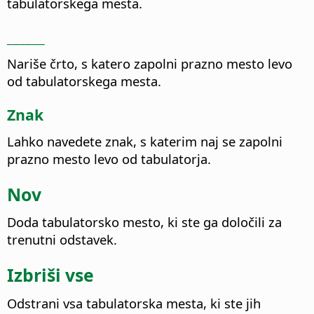
tabulatorskega mesta.
______
Nariše črto, s katero zapolni prazno mesto levo
od tabulatorskega mesta.
Znak
Lahko navedete znak, s katerim naj se zapolni
prazno mesto levo od tabulatorja.
Nov
Doda tabulatorsko mesto, ki ste ga določili za
trenutni odstavek.
Izbriši vse
Odstrani vsa tabulatorska mesta, ki ste jih