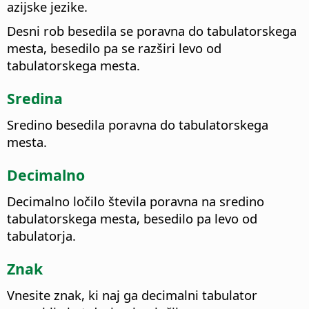
azijske jezike.
Desni rob besedila se poravna do tabulatorskega
mesta, besedilo pa se razširi levo od
tabulatorskega mesta.
Sredina
Sredino besedila poravna do tabulatorskega
mesta.
Decimalno
Decimalno ločilo števila poravna na sredino
tabulatorskega mesta, besedilo pa levo od
tabulatorja.
Znak
Vnesite znak, ki naj ga decimalni tabulator