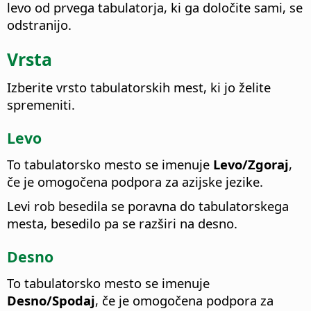
levo od prvega tabulatorja, ki ga določite sami, se
odstranijo.
Vrsta
Izberite vrsto tabulatorskih mest, ki jo želite
spremeniti.
Levo
To tabulatorsko mesto se imenuje
Levo/Zgoraj
,
če je omogočena podpora za azijske jezike.
Levi rob besedila se poravna do tabulatorskega
mesta, besedilo pa se razširi na desno.
Desno
To tabulatorsko mesto se imenuje
Desno/Spodaj
, če je omogočena podpora za