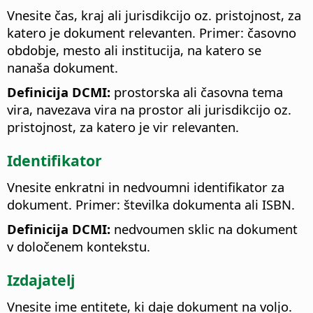
Vnesite čas, kraj ali jurisdikcijo oz. pristojnost, za
katero je dokument relevanten. Primer: časovno
obdobje, mesto ali institucija, na katero se
nanaša dokument.
Definicija DCMI:
prostorska ali časovna tema
vira, navezava vira na prostor ali jurisdikcijo oz.
pristojnost, za katero je vir relevanten.
Identifikator
Vnesite enkratni in nedvoumni identifikator za
dokument. Primer: številka dokumenta ali ISBN.
Definicija DCMI:
nedvoumen sklic na dokument
v določenem kontekstu.
Izdajatelj
Vnesite ime entitete, ki daje dokument na voljo.