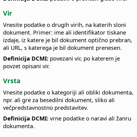
Vir
Vnesite podatke o drugih virih, na katerih sloni
dokument. Primer: ime ali identifikator tiskane
izdaje, iz katere je bil dokument optično prebran,
ali URL, s katerega je bil dokument prenesen.
Definicija DCMI:
povezani vir, po katerem je
povzet opisani vir.
Vrsta
Vnesite podatke o kategoriji ali obliki dokumenta,
npr. ali gre za besedilni dokument, sliko ali
večpredstavnostno predstavitev.
Definicija DCMI:
vrne podatke o naravi ali žanru
dokumenta.