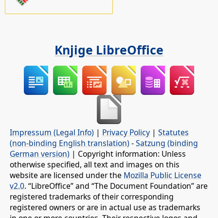
Knjige LibreOffice
Impressum (Legal Info)
|
Privacy Policy
|
Statutes
(non-binding English translation)
-
Satzung (binding
German version)
| Copyright information: Unless
otherwise specified, all text and images on this
website are licensed under the
Mozilla Public License
v2.0
. “LibreOffice” and “The Document Foundation” are
registered trademarks of their corresponding
registered owners or are in actual use as trademarks